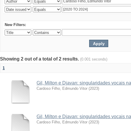
New Filters:
Showing 2 out of a total of 2 results.
(0.001 seconds)
1
Gil, Milton e Djavan: singularidades vocais
Cardoso Filho, Edmundo Vitor
(
2023
)
Gil, Milton e Djavan: singularidades vocais
Cardoso Filho, Edmundo Vitor
(
2023
)