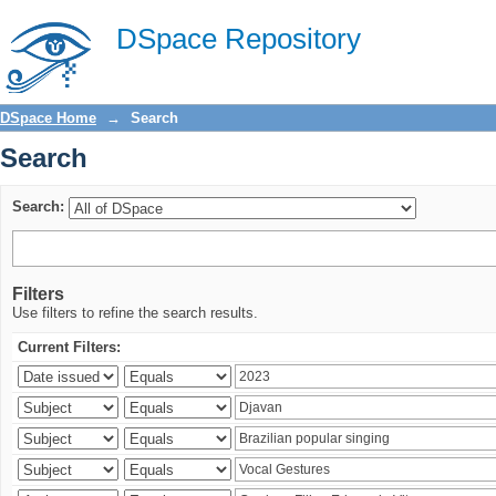
Search
DSpace Repository
DSpace Home
→
Search
Search
Search:
Filters
Use filters to refine the search results.
Current Filters: