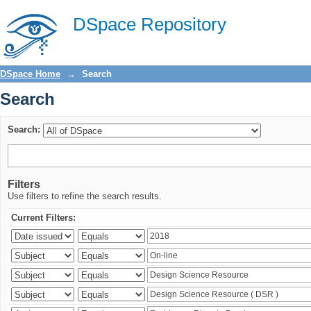
Search
DSpace Repository
DSpace Home
→
Search
Search
Search:
Filters
Use filters to refine the search results.
Current Filters: