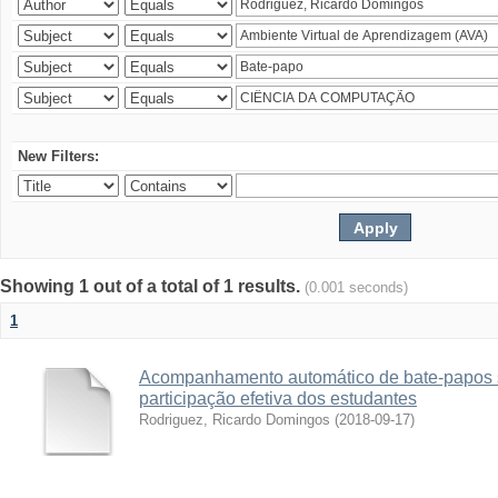
New Filters:
Showing 1 out of a total of 1 results.
(0.001 seconds)
1
Acompanhamento automático de bate-papos 
participação efetiva dos estudantes
Rodriguez, Ricardo Domingos
(
2018-09-17
)