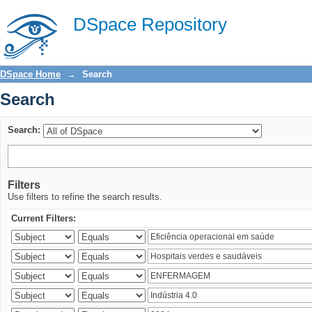
Search
DSpace Repository
DSpace Home
→
Search
Search
Search:
Filters
Use filters to refine the search results.
Current Filters: