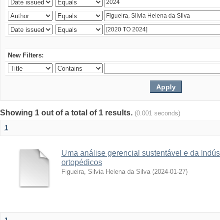
New Filters:
Showing 1 out of a total of 1 results.
(0.001 seconds)
1
Uma análise gerencial sustentável e da Indús
ortopédicos
Figueira, Silvia Helena da Silva
(
2024-01-27
)