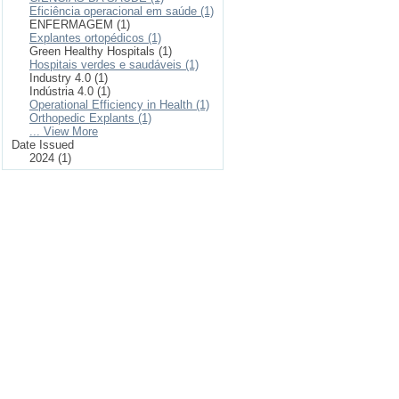
Eficiência operacional em saúde (1)
ENFERMAGEM (1)
Explantes ortopédicos (1)
Green Healthy Hospitals (1)
Hospitais verdes e saudáveis (1)
Industry 4.0 (1)
Indústria 4.0 (1)
Operational Efficiency in Health (1)
Orthopedic Explants (1)
... View More
Date Issued
2024 (1)