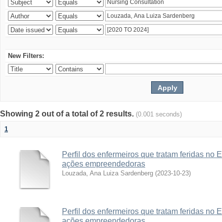
New Filters:
Showing 2 out of a total of 2 results.
(0.001 seconds)
1
Perfil dos enfermeiros que tratam feridas no 
ações empreendedoras
Louzada, Ana Luiza Sardenberg
(
2023-10-23
)
Perfil dos enfermeiros que tratam feridas no 
ações empreendedoras