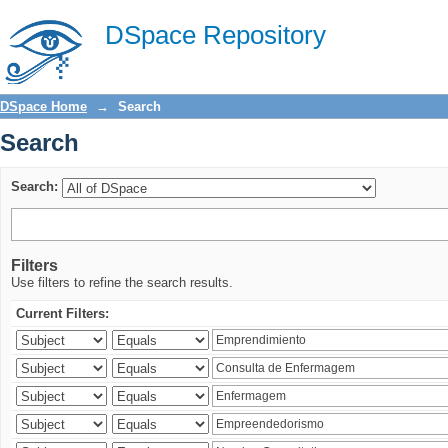
Search
DSpace Repository
DSpace Home
→
Search
Search
Search:
Filters
Use filters to refine the search results.
Current Filters: