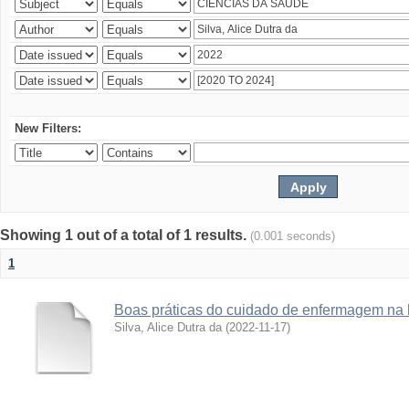
New Filters:
Showing 1 out of a total of 1 results.
(0.001 seconds)
1
Boas práticas do cuidado de enfermagem na 
Silva, Alice Dutra da
(
2022-11-17
)