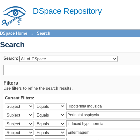
Search
DSpace Repository
DSpace Home
→
Search
Search
Search:
Filters
Use filters to refine the search results.
Current Filters: