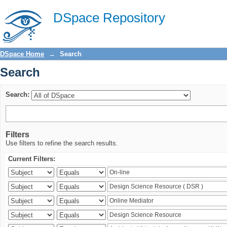
Search
DSpace Repository
DSpace Home
→
Search
Search
Search:
Filters
Use filters to refine the search results.
Current Filters: