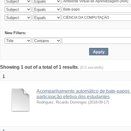
New Filters:
Showing 1 out of a total of 1 results.
(0.0 seconds)
1
Acompanhamento automático de bate-papos 
participação efetiva dos estudantes
Rodriguez, Ricardo Domingos
(
2018-09-17
)