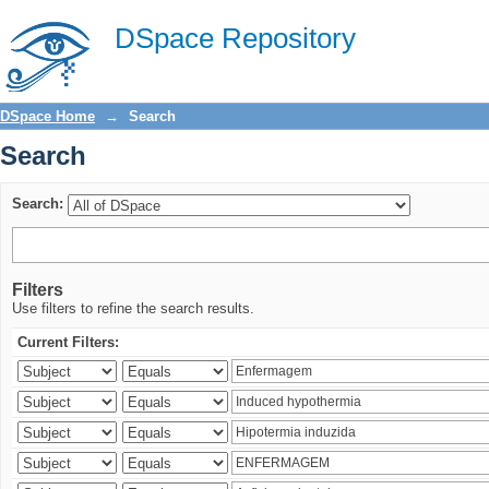
Search
DSpace Repository
DSpace Home
→
Search
Search
Search:
Filters
Use filters to refine the search results.
Current Filters: