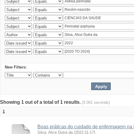
New Filters:
Showing 1 out of a total of 1 results.
(0.001 seconds)
1
Boas práticas do cuidado de enfermagem na 
Silva, Alice Dutra da
(
2022-11-17
)