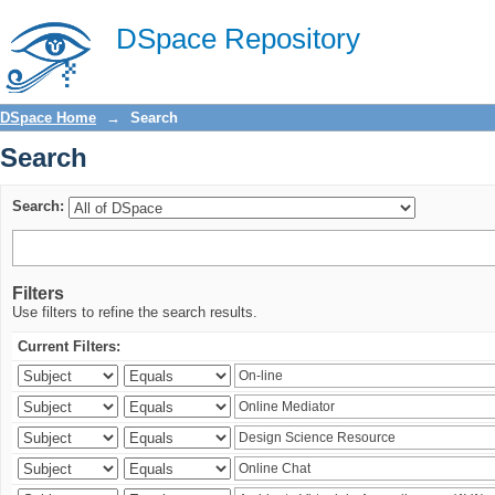
Search
DSpace Repository
DSpace Home
→
Search
Search
Search:
Filters
Use filters to refine the search results.
Current Filters: