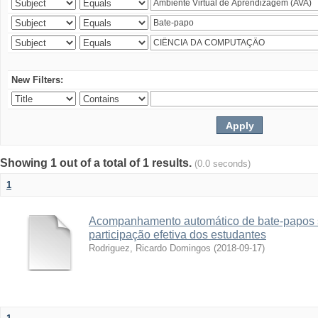
New Filters:
Showing 1 out of a total of 1 results.
(0.0 seconds)
1
Acompanhamento automático de bate-papos 
participação efetiva dos estudantes
Rodriguez, Ricardo Domingos
(
2018-09-17
)