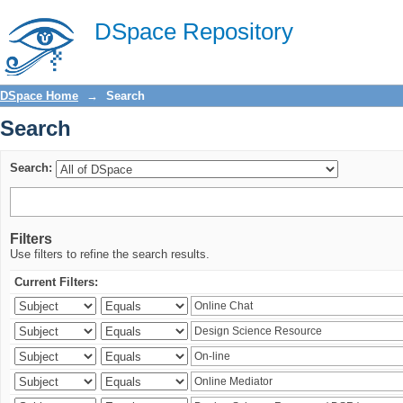
Search
DSpace Repository
DSpace Home
→
Search
Search
Search:
Filters
Use filters to refine the search results.
Current Filters: