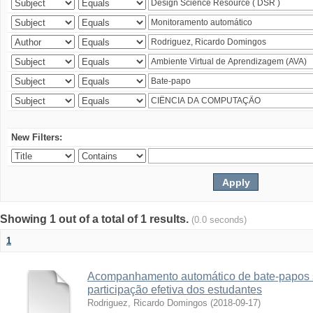
New Filters:
Showing 1 out of a total of 1 results.
(0.0 seconds)
1
Acompanhamento automático de bate-papos 
participação efetiva dos estudantes
Rodriguez, Ricardo Domingos
(
2018-09-17
)