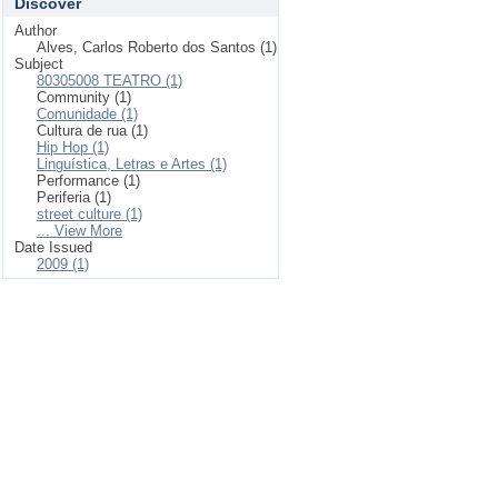
Discover
Author
Alves, Carlos Roberto dos Santos (1)
Subject
80305008 TEATRO (1)
Community (1)
Comunidade (1)
Cultura de rua (1)
Hip Hop (1)
Linguística, Letras e Artes (1)
Performance (1)
Periferia (1)
street culture (1)
... View More
Date Issued
2009 (1)