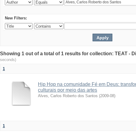
New Filters:
Showing 1 out of a total of 1 results for collection: TEAT -
seconds)
1
Hip Hop na comunidade Fé em Deus: transfo
culturais por meio das artes
Alves, Carlos Roberto dos Santos
(
2009-08
)
1