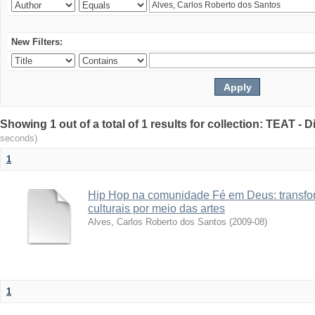
New Filters:
Showing 1 out of a total of 1 results for collection: TEAT -
seconds)
1
Hip Hop na comunidade Fé em Deus: transfo
culturais por meio das artes
Alves, Carlos Roberto dos Santos
(
2009-08
)
1