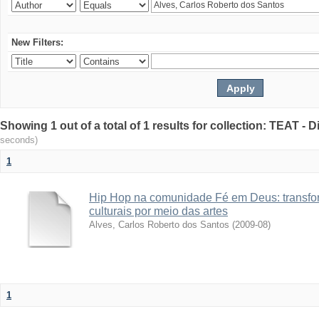
New Filters:
Showing 1 out of a total of 1 results for collection: TEAT -
seconds)
1
Hip Hop na comunidade Fé em Deus: transfo
culturais por meio das artes
Alves, Carlos Roberto dos Santos
(
2009-08
)
1