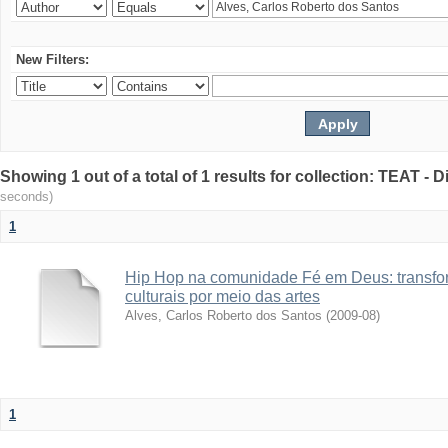
New Filters:
Showing 1 out of a total of 1 results for collection: TEAT -
seconds)
1
Hip Hop na comunidade Fé em Deus: transfo
culturais por meio das artes
Alves, Carlos Roberto dos Santos
(
2009-08
)
1