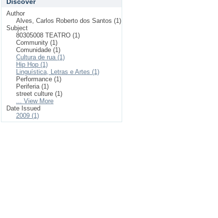
Discover
Author
Alves, Carlos Roberto dos Santos (1)
Subject
80305008 TEATRO (1)
Community (1)
Comunidade (1)
Cultura de rua (1)
Hip Hop (1)
Linguística, Letras e Artes (1)
Performance (1)
Periferia (1)
street culture (1)
... View More
Date Issued
2009 (1)