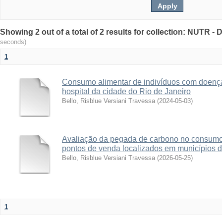
Showing 2 out of a total of 2 results for collection: NUTR 
seconds)
1
Consumo alimentar de indivíduos com doenç
hospital da cidade do Rio de Janeiro
Bello, Risblue Versiani Travessa
(
2024-05-03
)
Avaliação da pegada de carbono no consumo 
pontos de venda localizados em municípios d
Bello, Risblue Versiani Travessa
(
2026-05-25
)
1