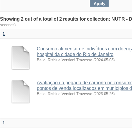
Showing 2 out of a total of 2 results for collection: NUTR 
seconds)
1
Consumo alimentar de indivíduos com doenç
hospital da cidade do Rio de Janeiro
Bello, Risblue Versiani Travessa
(
2024-05-03
)
Avaliação da pegada de carbono no consumo 
pontos de venda localizados em municípios d
Bello, Risblue Versiani Travessa
(
2026-05-25
)
1