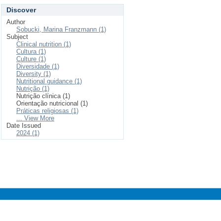
Discover
Author
Sobucki, Marina Franzmann (1)
Subject
Clinical nutrition (1)
Cultura (1)
Culture (1)
Diversidade (1)
Diversity (1)
Nutritional guidance (1)
Nutrição (1)
Nutrição clínica (1)
Orientação nutricional (1)
Práticas religiosas (1)
... View More
Date Issued
2024 (1)