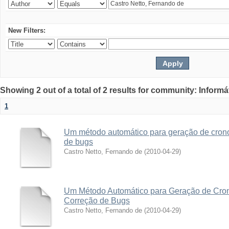
New Filters:
Showing 2 out of a total of 2 results for community: Informá
1
Um método automático para geração de crono
de bugs
Castro Netto, Fernando de
(
2010-04-29
)
Um Método Automático para Geração de Cro
Correção de Bugs
Castro Netto, Fernando de
(
2010-04-29
)