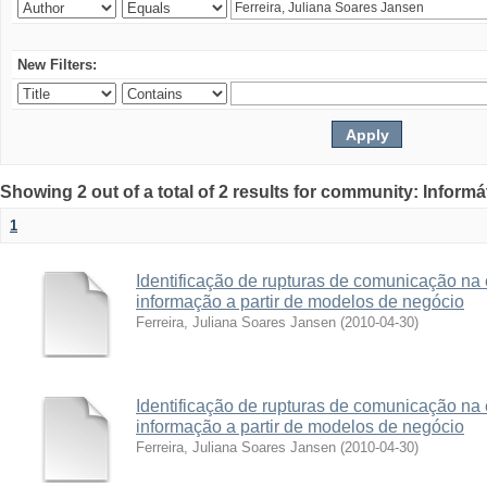
New Filters:
Showing 2 out of a total of 2 results for community: Informá
1
Identificação de rupturas de comunicação na
informação a partir de modelos de negócio
Ferreira, Juliana Soares Jansen
(
2010-04-30
)
Identificação de rupturas de comunicação na
informação a partir de modelos de negócio
Ferreira, Juliana Soares Jansen
(
2010-04-30
)