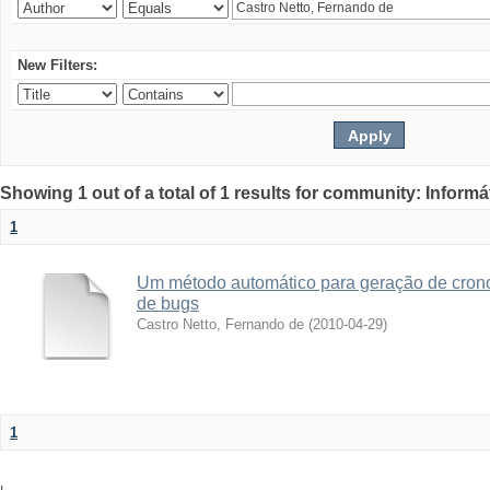
New Filters:
Showing 1 out of a total of 1 results for community: Informá
1
Um método automático para geração de crono
de bugs
Castro Netto, Fernando de
(
2010-04-29
)
1