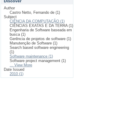
Discover
Author
Castro Netto, Fernando de (1)
Subject
CIÊNCIA DA COMPUTAÇÃO (1)
CIÊNCIAS EXATAS E DA TERRA (1)
Engenharia de Software baseada em
busca (1)
Gerência de projetos de software (1)
Manutenção de Software (1)
Search based software engineering
(1)
Software maintenance (1)
Software project management (1)
... View More
Date Issued
2010 (1)