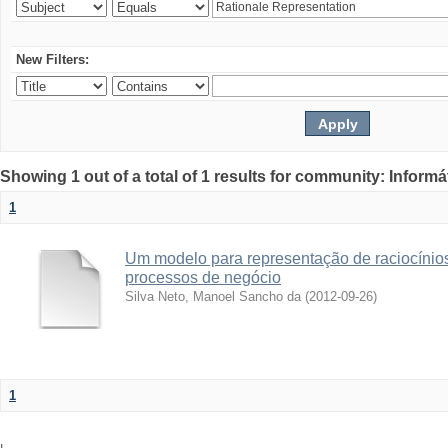
New Filters:
Showing 1 out of a total of 1 results for community: Informá
1
Um modelo para representação de raciocínios
processos de negócio
Silva Neto, Manoel Sancho da
(
2012-09-26
)
1