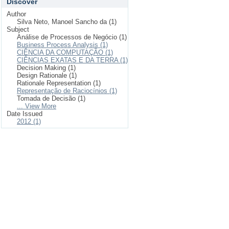
Discover
Author
Silva Neto, Manoel Sancho da (1)
Subject
Análise de Processos de Negócio (1)
Business Process Analysis (1)
CIÊNCIA DA COMPUTAÇÃO (1)
CIÊNCIAS EXATAS E DA TERRA (1)
Decision Making (1)
Design Rationale (1)
Rationale Representation (1)
Representação de Raciocínios (1)
Tomada de Decisão (1)
... View More
Date Issued
2012 (1)