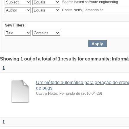
New Filters:
Showing 1 out of a total of 1 results for community: Informá
1
Um método automático para geração de crono
de bugs
Castro Netto, Fernando de
(
2010-04-29
)
1