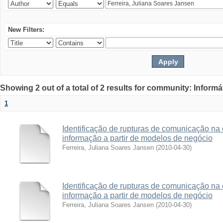
New Filters:
Showing 2 out of a total of 2 results for community: Informá
1
Identificação de rupturas de comunicação na
informação a partir de modelos de negócio
Ferreira, Juliana Soares Jansen
(
2010-04-30
)
Identificação de rupturas de comunicação na
informação a partir de modelos de negócio
Ferreira, Juliana Soares Jansen
(
2010-04-30
)