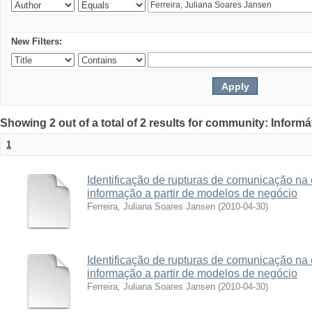
New Filters:
Showing 2 out of a total of 2 results for community: Informá
1
Identificação de rupturas de comunicação na
informação a partir de modelos de negócio
Ferreira, Juliana Soares Jansen
(
2010-04-30
)
Identificação de rupturas de comunicação na
informação a partir de modelos de negócio
Ferreira, Juliana Soares Jansen
(
2010-04-30
)