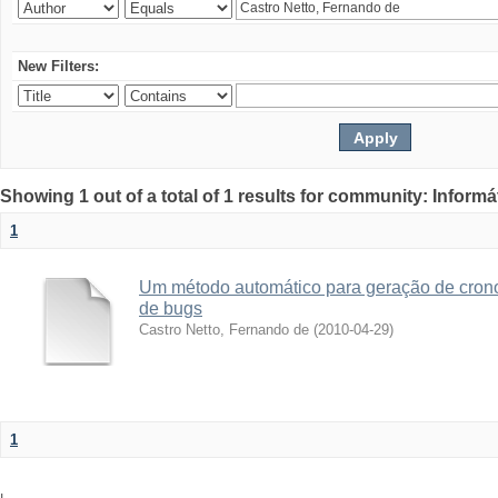
New Filters:
Showing 1 out of a total of 1 results for community: Informá
1
Um método automático para geração de crono
de bugs
Castro Netto, Fernando de
(
2010-04-29
)
1