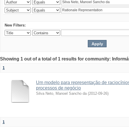
New Filters:
Showing 1 out of a total of 1 results for community: Informá
1
Um modelo para representação de raciocínios
processos de negócio
Silva Neto, Manoel Sancho da
(
2012-09-26
)
1