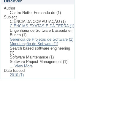
Discover
Author
Castro Netto, Fernando de (1)
Subject
CIÊNCIA DA COMPUTAÇÃO (1)
CIÊNCIAS EXATAS E DA TERRA (1)
Engenharia de Software Baseada em
Busca (1)
Gerência de Projetos de Software (1)
Manutenção de Software (1)
Search based software engineering
(1)
Software Maintenance (1)
Software Project Management (1)
... View More
Date Issued
2010 (1)