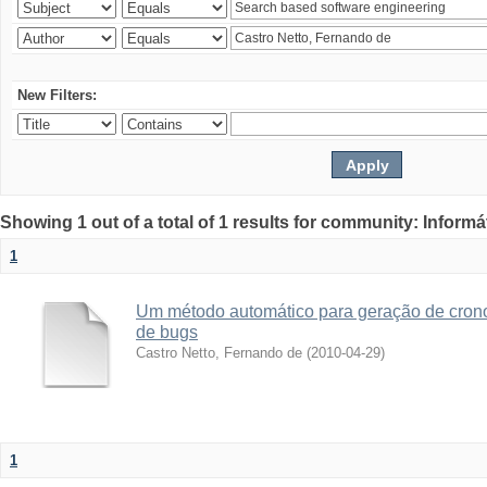
New Filters:
Showing 1 out of a total of 1 results for community: Informá
1
Um método automático para geração de crono
de bugs
Castro Netto, Fernando de
(
2010-04-29
)
1