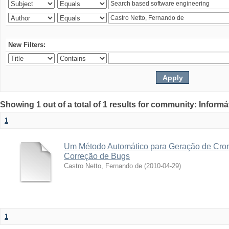
New Filters:
Showing 1 out of a total of 1 results for community: Informá
1
Um Método Automático para Geração de Cro
Correção de Bugs
Castro Netto, Fernando de
(
2010-04-29
)
1