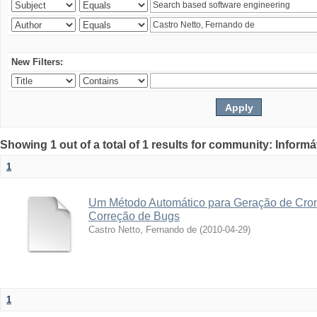
New Filters:
Showing 1 out of a total of 1 results for community: Informá
1
Um Método Automático para Geração de Cro
Correção de Bugs
Castro Netto, Fernando de
(
2010-04-29
)
1