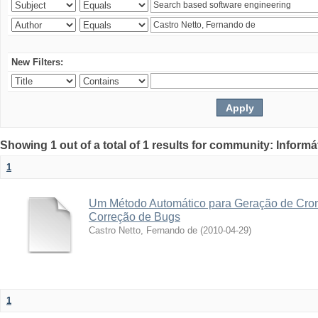
New Filters:
Showing 1 out of a total of 1 results for community: Informá
1
Um Método Automático para Geração de Cro
Correção de Bugs
Castro Netto, Fernando de
(
2010-04-29
)
1