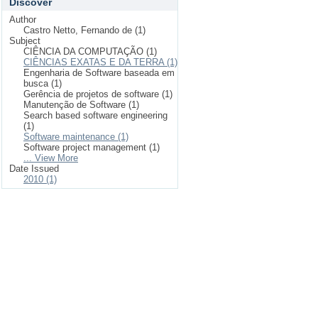
Discover
Author
Castro Netto, Fernando de (1)
Subject
CIÊNCIA DA COMPUTAÇÃO (1)
CIÊNCIAS EXATAS E DA TERRA (1)
Engenharia de Software baseada em
busca (1)
Gerência de projetos de software (1)
Manutenção de Software (1)
Search based software engineering
(1)
Software maintenance (1)
Software project management (1)
... View More
Date Issued
2010 (1)