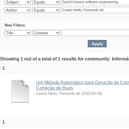
New Filters:
Showing 1 out of a total of 1 results for community: Informá
1
Um Método Automático para Geração de Cro
Correção de Bugs
Castro Netto, Fernando de
(
2010-04-29
)
1