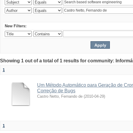
New Filters:
Showing 1 out of a total of 1 results for community: Informá
1
Um Método Automático para Geração de Cro
Correção de Bugs
Castro Netto, Fernando de
(
2010-04-29
)
1