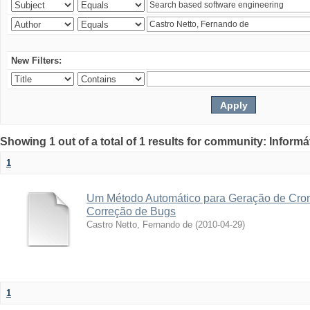
New Filters:
Showing 1 out of a total of 1 results for community: Informá
1
Um Método Automático para Geração de Cro
Correção de Bugs
Castro Netto, Fernando de
(
2010-04-29
)
1