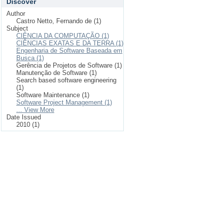
Discover
Author
Castro Netto, Fernando de (1)
Subject
CIÊNCIA DA COMPUTAÇÃO (1)
CIÊNCIAS EXATAS E DA TERRA (1)
Engenharia de Software Baseada em
Busca (1)
Gerência de Projetos de Software (1)
Manutenção de Software (1)
Search based software engineering
(1)
Software Maintenance (1)
Software Project Management (1)
... View More
Date Issued
2010 (1)