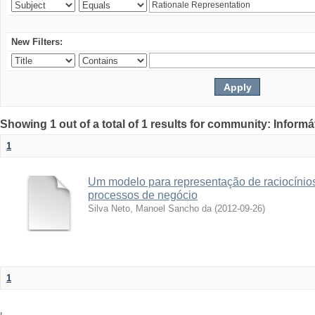
New Filters:
Showing 1 out of a total of 1 results for community: Informá
1
Um modelo para representação de raciocínios
processos de negócio
Silva Neto, Manoel Sancho da
(
2012-09-26
)
1