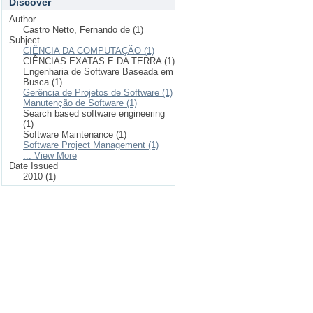
Discover
Author
Castro Netto, Fernando de (1)
Subject
CIÊNCIA DA COMPUTAÇÃO (1)
CIÊNCIAS EXATAS E DA TERRA (1)
Engenharia de Software Baseada em
Busca (1)
Gerência de Projetos de Software (1)
Manutenção de Software (1)
Search based software engineering
(1)
Software Maintenance (1)
Software Project Management (1)
... View More
Date Issued
2010 (1)