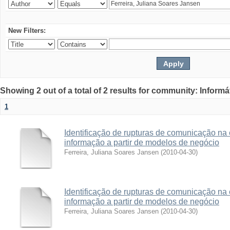
New Filters:
Showing 2 out of a total of 2 results for community: Informá
1
Identificação de rupturas de comunicação na
informação a partir de modelos de negócio
Ferreira, Juliana Soares Jansen
(
2010-04-30
)
Identificação de rupturas de comunicação na
informação a partir de modelos de negócio
Ferreira, Juliana Soares Jansen
(
2010-04-30
)