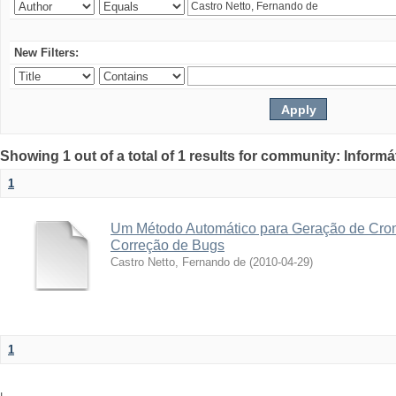
New Filters:
Showing 1 out of a total of 1 results for community: Informá
1
Um Método Automático para Geração de Cro
Correção de Bugs
Castro Netto, Fernando de
(
2010-04-29
)
1