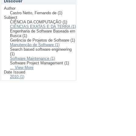
Discover
Author
Castro Netto, Fernando de (1)
Subject
CIÊNCIA DA COMPUTAÇÃO (1)
CIÊNCIAS EXATAS E DA TERRA (1)
Engenharia de Software Baseada em
Busca (1)
Gerência de Projetos de Software (1)
Manutenção de Software (1)
Search based software engineering
(1)
Software Maintenance (1)
Software Project Management (1)
... View More
Date Issued
2010 (1)