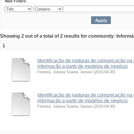
New Filters:
Showing 2 out of a total of 2 results for community: Informá
1
Identificação de rupturas de comunicação na
informação a partir de modelos de negócio
Ferreira, Juliana Soares Jansen
(
2010-04-30
)
Identificação de rupturas de comunicação na
informação a partir de modelos de negócio
Ferreira, Juliana Soares Jansen
(
2010-04-30
)