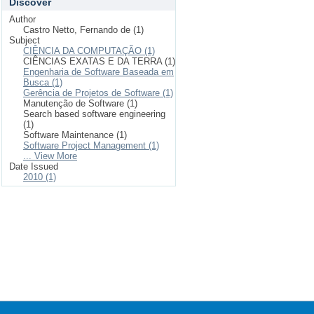
Discover
Author
Castro Netto, Fernando de (1)
Subject
CIÊNCIA DA COMPUTAÇÃO (1)
CIÊNCIAS EXATAS E DA TERRA (1)
Engenharia de Software Baseada em
Busca (1)
Gerência de Projetos de Software (1)
Manutenção de Software (1)
Search based software engineering
(1)
Software Maintenance (1)
Software Project Management (1)
... View More
Date Issued
2010 (1)