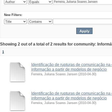
New Filters:
Showing 2 out of a total of 2 results for community: Informá
1
Identificação de rupturas de comunicação na
informação a partir de modelos de negócio
Ferreira, Juliana Soares Jansen
(
2010-04-30
)
Identificação de rupturas de comunicação na
informação a partir de modelos de negócio
Ferreira, Juliana Soares Jansen
(
2010-04-30
)