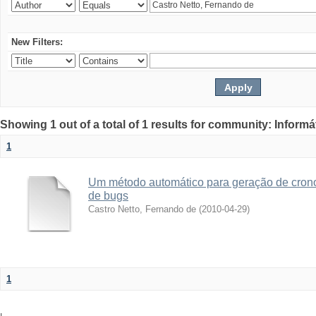
New Filters:
Showing 1 out of a total of 1 results for community: Informá
1
Um método automático para geração de crono
de bugs
Castro Netto, Fernando de
(
2010-04-29
)
1