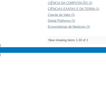
CIÊNCIA DA COMPUTAÇÃO (1)
CIÊNCIAS EXATAS E DA TERRA (1)
Criação de Valor (1)
Digital Platforms (1)
Ecossistemas de Negócios (1)
Now showing items 1-10 of 1
|
|